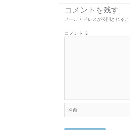
コメントを残す
メールアドレスが公開されるこ
コメント
※
名
前