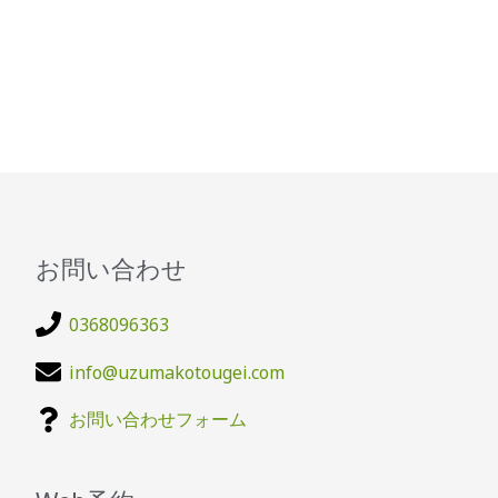
お問い合わせ
0368096363
info@uzumakotougei.com
お問い合わせフォーム