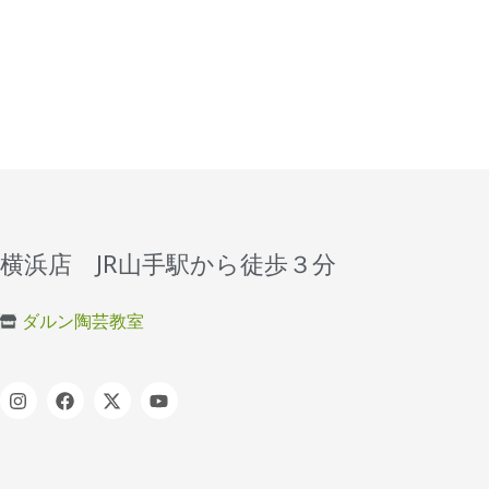
横浜店 JR山手駅から徒歩３分
ダルン陶芸教室