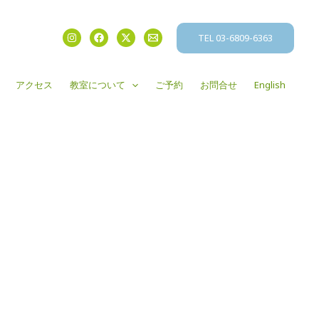
TEL 03-6809-6363
アクセス
教室について
ご予約
お問合せ
English