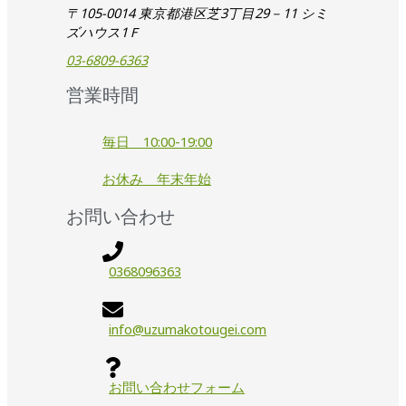
〒105-0014 東京都港区芝3丁目29－11 シミ
ズハウス1Ｆ
03-6809-6363
営業時間
毎日 10:00-19:00
お休み 年末年始
お問い合わせ
0368096363
info@uzumakotougei.com
お問い合わせフォーム