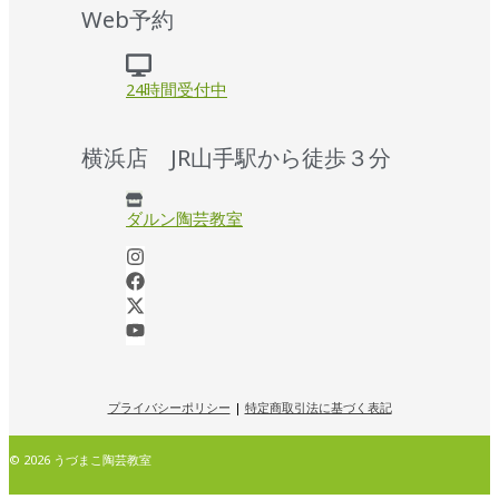
Web予約
24時間受付中
横浜店 JR山手駅から徒歩３分
ダルン陶芸教室
プライバシーポリシー
|
特定商取引法に基づく表記
© 2026 うづまこ陶芸教室