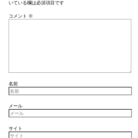
いている欄は必須項目です
コメント
※
名前
メール
サイト