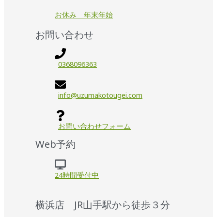
お休み 年末年始
お問い合わせ
0368096363
info@uzumakotougei.com
お問い合わせフォーム
Web予約
24時間受付中
横浜店 JR山手駅から徒歩３分