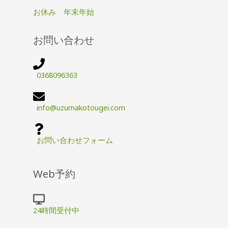
お休み 年末年始
お問い合わせ
0368096363
info@uzumakotougei.com
お問い合わせフォーム
Web予約
24時間受付中