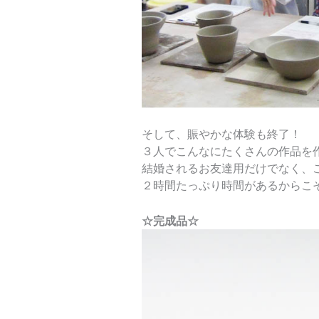
そして、賑やかな体験も終了！
３人でこんなにたくさんの作品を
結婚されるお友達用だけでなく、
２時間たっぷり時間があるからこ
☆完成品☆