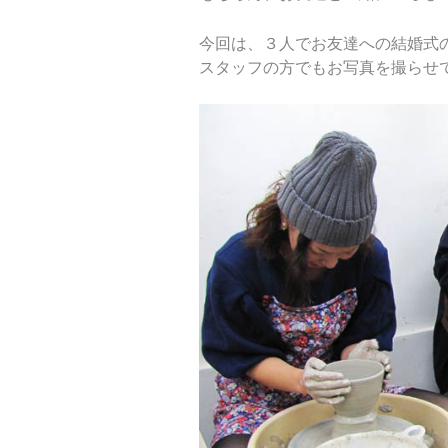
今回は、３人でお友達への結婚式
スタッフの方でもお写真を撮らせ