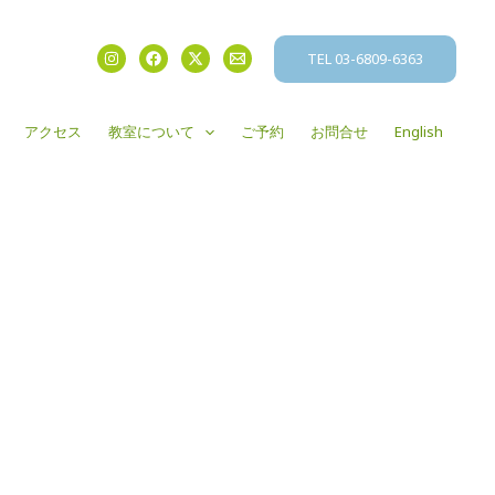
TEL 03-6809-6363
アクセス
教室について
ご予約
お問合せ
English