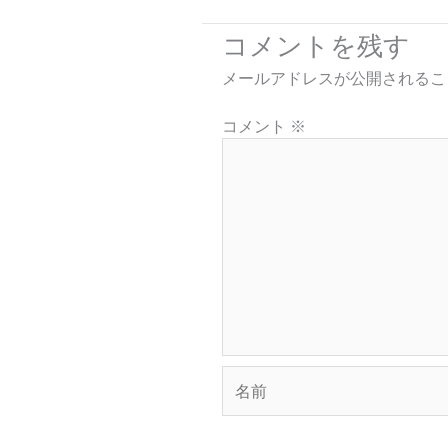
コメントを残す
メールアドレスが公開されるこ
コメント
※
名
前