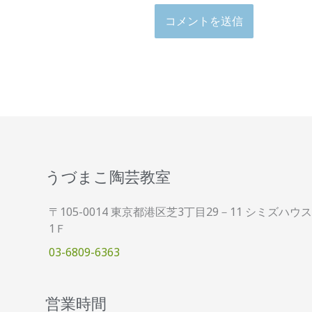
うづまこ陶芸教室
〒105-0014 東京都港区芝3丁目29－11 シミズハウス
1Ｆ
03-6809-6363
営業時間