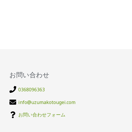
お問い合わせ
0368096363
info@uzumakotougei.com
お問い合わせフォーム