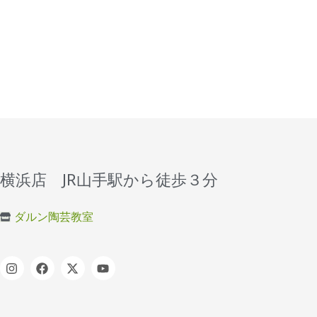
横浜店 JR山手駅から徒歩３分
ダルン陶芸教室