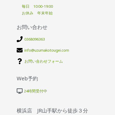
毎日 10:00-19:00
お休み 年末年始
お問い合わせ
0368096363
info@uzumakotougei.com
お問い合わせフォーム
Web予約
24時間受付中
横浜店 JR山手駅から徒歩３分