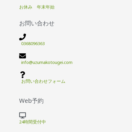
お休み 年末年始
お問い合わせ
0368096363
info@uzumakotougei.com
お問い合わせフォーム
Web予約
24時間受付中