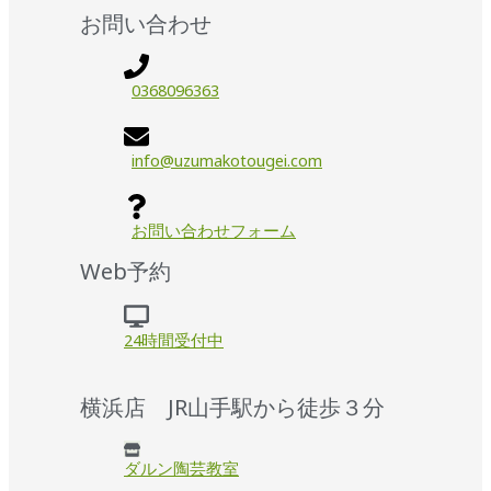
お問い合わせ
0368096363
info@uzumakotougei.com
お問い合わせフォーム
Web予約
24時間受付中
横浜店 JR山手駅から徒歩３分
ダルン陶芸教室