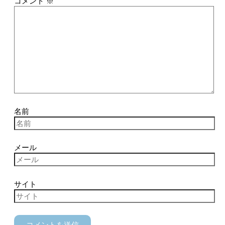
コメント
※
名前
メール
サイト