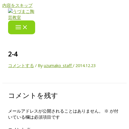
内容をスキップ
2-4
コメントする
/ By
uzumako_staff
/
2014.12.23
コメントを残す
メールアドレスが公開されることはありません。
※
が付
いている欄は必須項目です