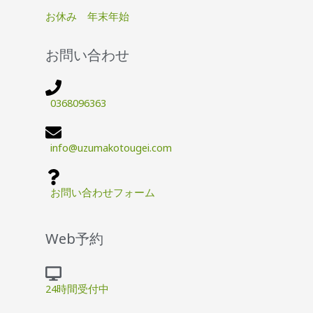
お休み 年末年始
お問い合わせ
0368096363
info@uzumakotougei.com
お問い合わせフォーム
Web予約
24時間受付中