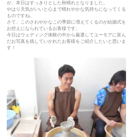
が、本日はすっきりとした秋晴れとなりました。
やはり天気がいいと心まで晴れやかな気持ちになってくる
ものですね。
さて、このさわやかなこの季節に増えてくるのが結婚式を
お控えになられているお客様です。
今日はウェディング体験の中から厳選してユーモアに富ん
だお写真を残していかれたお客様をご紹介したいと思いま
す！