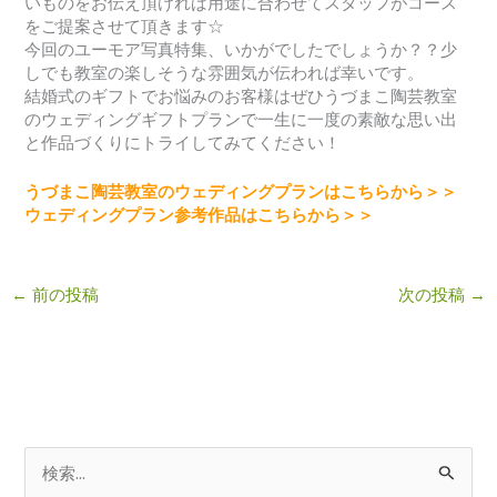
いものをお伝え頂ければ用途に合わせてスタッフがコース
をご提案させて頂きます☆
今回のユーモア写真特集、いかがでしたでしょうか？？少
しでも教室の楽しそうな雰囲気が伝われば幸いです。
結婚式のギフトでお悩みのお客様はぜひうづまこ陶芸教室
のウェディングギフトプランで一生に一度の素敵な思い出
と作品づくりにトライしてみてください！
うづまこ陶芸教室のウェディングプランはこちらから＞＞
ウェディングプラン参考作品はこちらから＞＞
←
前の投稿
次の投稿
→
検