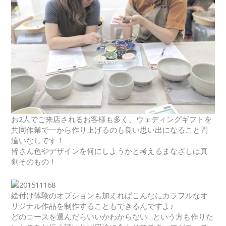
お2人でご来店されるお客様も多く、ウェディングギフトを
共同作業で一から作り上げるのも良い思い出になること間
違いなしです！
皆さん色やデザインを何にしようかと考えるまなざしは真
剣そのもの！
絵付け体験のオプションも加えればこんなにカラフルなオ
リジナル作品を制作することもできるんですよ♪
どのコースを選んだらいいかわからない…という方も作りた