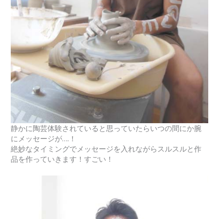
静かに陶芸体験されていると思っていたらいつの間にか腕
にメッセージが….！
絶妙なタイミングでメッセージを入れながらスルスルと作
品を作っていきます！すごい！