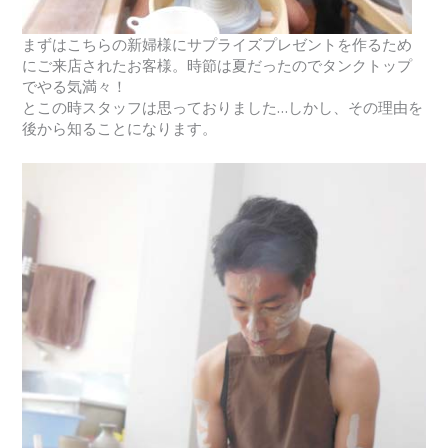
まずはこちらの新婦様にサプライズプレゼントを作るため
にご来店されたお客様。時節は夏だったのでタンクトップ
でやる気満々！
とこの時スタッフは思っておりました…しかし、その理由を
後から知ることになります。