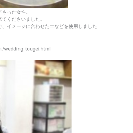
下さった女性。
来てくださいました。
で、イメージに合わせた土などを使用しました