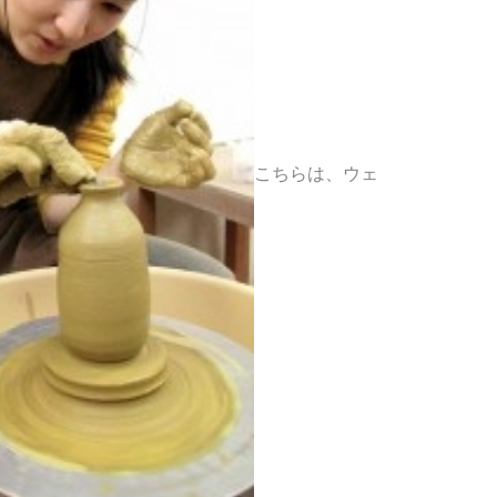
こちらは、ウェ