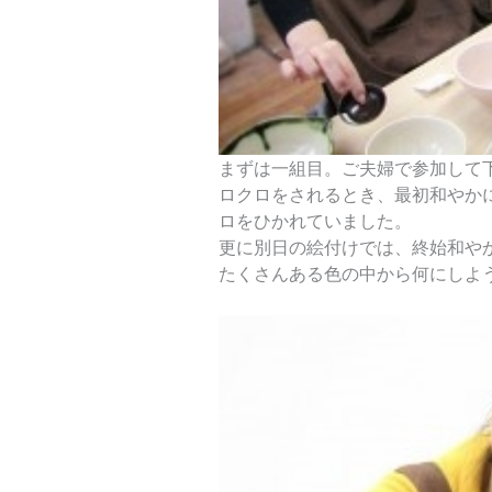
まずは一組目。ご夫婦で参加して
ロクロをされるとき、最初和やか
ロをひかれていました。
更に別日の絵付けでは、終始和や
たくさんある色の中から何にしよ