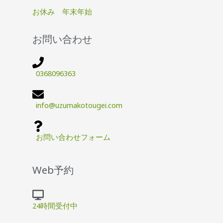
お休み 年末年始
お問い合わせ
0368096363
info@uzumakotougei.com
お問い合わせフォーム
Web予約
24時間受付中