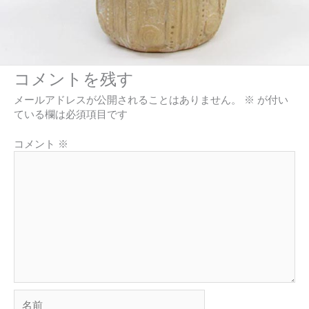
コメントを残す
メールアドレスが公開されることはありません。
※
が付い
ている欄は必須項目です
コメント
※
名