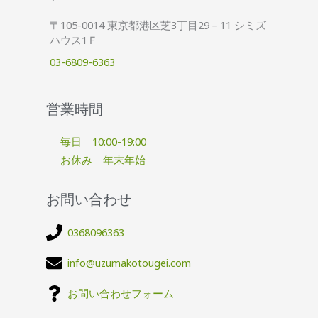
〒105-0014 東京都港区芝3丁目29－11 シミズ
ハウス1Ｆ
03-6809-6363
営業時間
毎日 10:00-19:00
お休み 年末年始
お問い合わせ
0368096363
info@uzumakotougei.com
お問い合わせフォーム