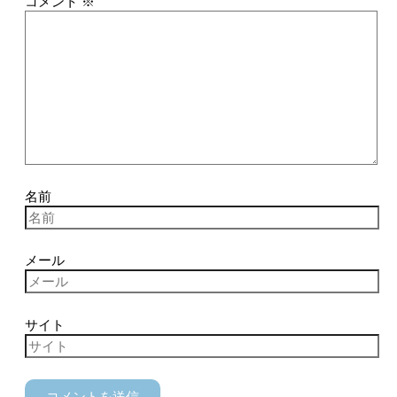
コメント
※
名前
メール
サイト