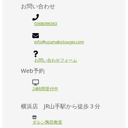
お問い合わせ
0368096363
info@uzumakotougei.com
お問い合わせフォーム
Web予約
24時間受付中
横浜店 JR山手駅から徒歩３分
ダルン陶芸教室