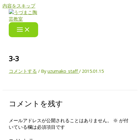
内容をスキップ
3-3
コメントする
/ By
uzumako_staff
/
2015.01.15
コメントを残す
メールアドレスが公開されることはありません。
※
が付
いている欄は必須項目です