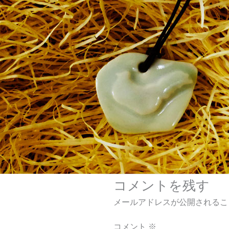
コメントを残す
メールアドレスが公開されるこ
コメント
※