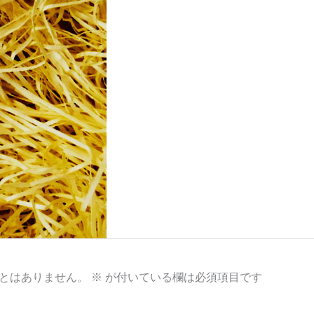
とはありません。
※
が付いている欄は必須項目です