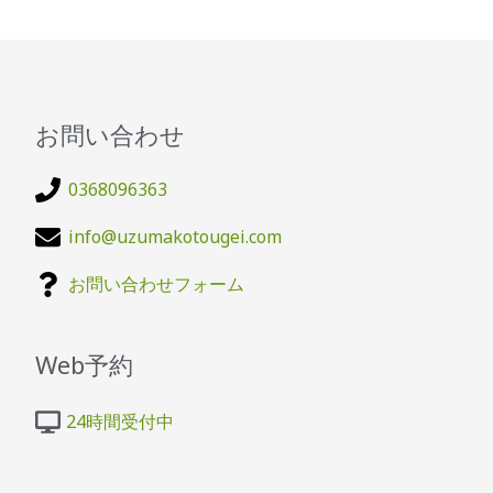
お問い合わせ
0368096363
info@uzumakotougei.com
お問い合わせフォーム
Web予約
24時間受付中