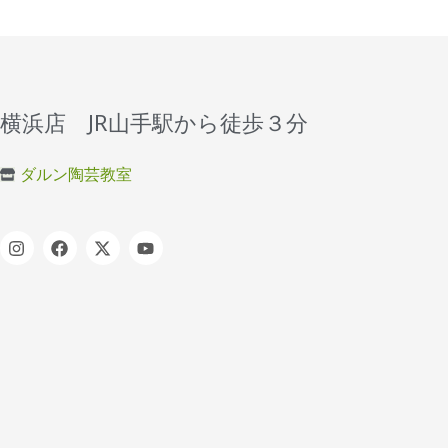
横浜店 JR山手駅から徒歩３分
ダルン陶芸教室