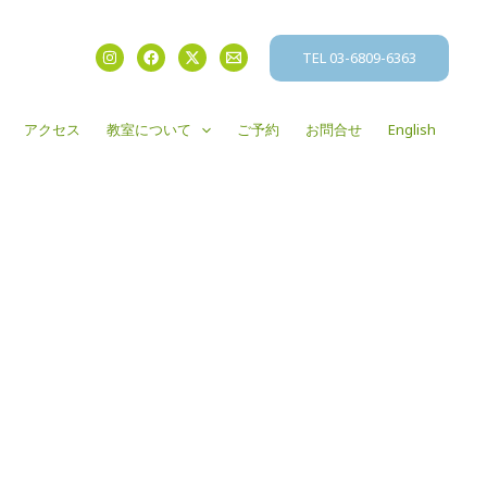
TEL 03-6809-6363
アクセス
教室について
ご予約
お問合せ
English