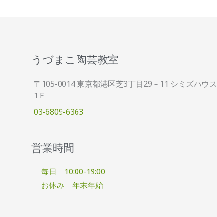
うづまこ陶芸教室
〒105-0014 東京都港区芝3丁目29－11 シミズハウス
1Ｆ
03-6809-6363
営業時間
毎日 10:00-19:00
お休み 年末年始