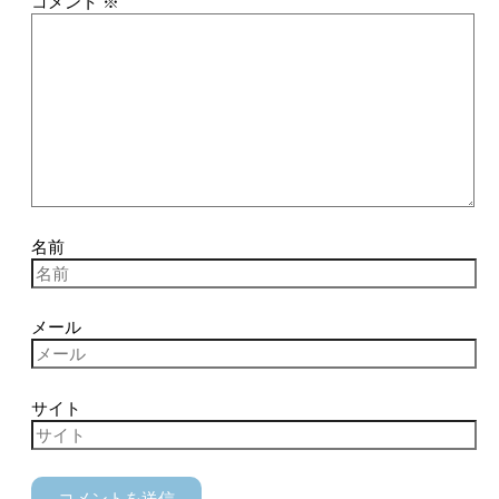
コメント
※
名前
メール
サイト