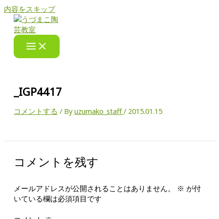
内容をスキップ
_IGP4417
コメントする
/ By
uzumako_staff
/
2015.01.15
コメントを残す
メールアドレスが公開されることはありません。
※
が付
いている欄は必須項目です