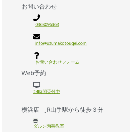
お問い合わせ
0368096363
info@uzumakotougei.com
お問い合わせフォーム
Web予約
24時間受付中
横浜店 JR山手駅から徒歩３分
ダルン陶芸教室