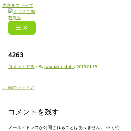
内容をスキップ
4263
コメントする
/ By
uzumako_staff
/
2015.01.15
←
前のメディア
コメントを残す
メールアドレスが公開されることはありません。
※
が付