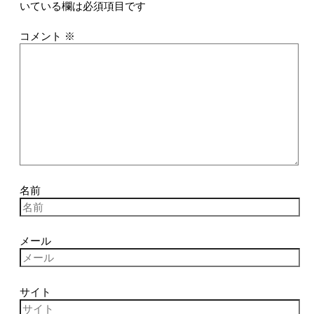
いている欄は必須項目です
コメント
※
名前
メール
サイト