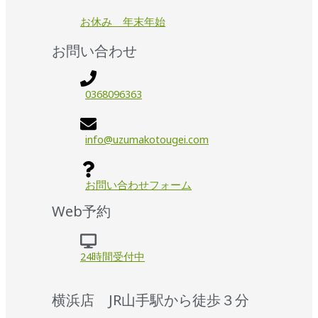
お休み 年末年始
お問い合わせ
0368096363
info@uzumakotougei.com
お問い合わせフォーム
Web予約
24時間受付中
横浜店 JR山手駅から徒歩３分