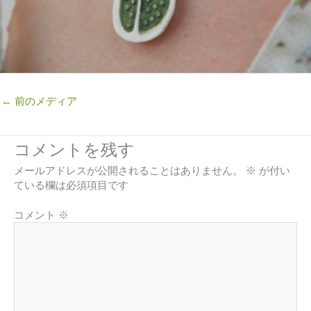
←
前のメディア
コメントを残す
メールアドレスが公開されることはありません。
※
が付い
ている欄は必須項目です
コメント
※