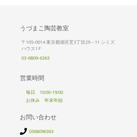
うづまこ陶芸教室
〒105-0014 東京都港区芝3丁目29－11 シミズ
ハウス1Ｆ
03-6809-6363
営業時間
毎日 10:00-19:00
お休み 年末年始
お問い合わせ
0368096363