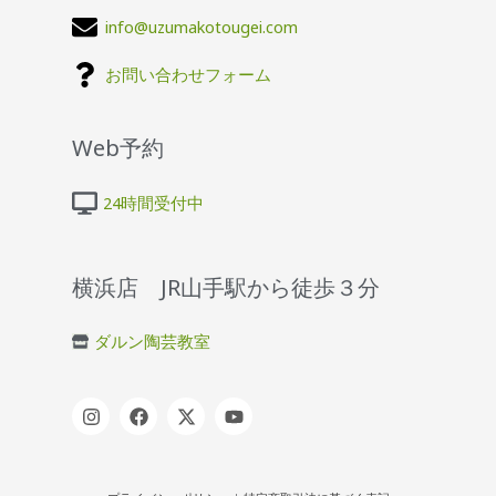
info@uzumakotougei.com
お問い合わせフォーム
Web予約
24時間受付中
横浜店 JR山手駅から徒歩３分
ダルン陶芸教室