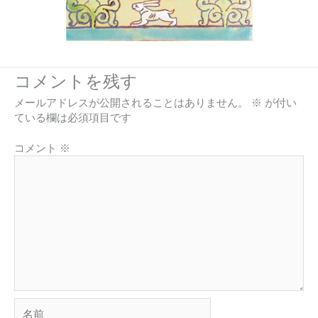
コメントを残す
メールアドレスが公開されることはありません。
※
が付い
ている欄は必須項目です
コメント
※
名