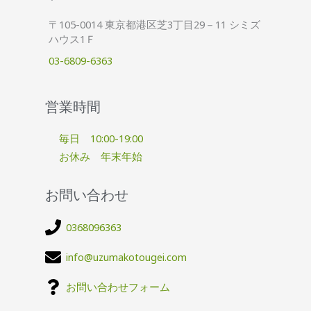
〒105-0014 東京都港区芝3丁目29－11 シミズ
ハウス1Ｆ
03-6809-6363
営業時間
毎日 10:00-19:00
お休み 年末年始
お問い合わせ
0368096363
info@uzumakotougei.com
お問い合わせフォーム