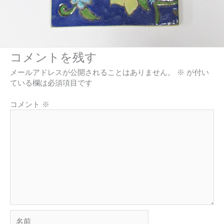
コメントを残す
メールアドレスが公開されることはありません。
※
が付い
ている欄は必須項目です
コメント
※
名