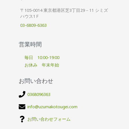
〒105-0014 東京都港区芝3丁目29－11 シミズ
ハウス1Ｆ
03-6809-6363
営業時間
毎日 10:00-19:00
お休み 年末年始
お問い合わせ
0368096363
info@uzumakotougei.com
お問い合わせフォーム