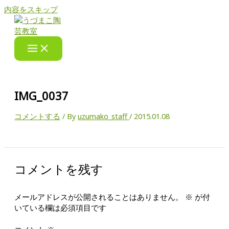
内容をスキップ
IMG_0037
コメントする
/ By
uzumako_staff
/
2015.01.08
コメントを残す
メールアドレスが公開されることはありません。
※
が付
いている欄は必須項目です