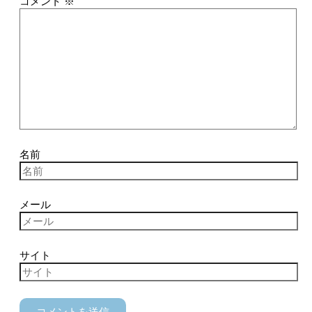
コメント
※
名前
メール
サイト