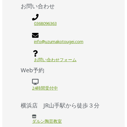
お問い合わせ
0368096363
info@uzumakotougei.com
お問い合わせフォーム
Web予約
24時間受付中
横浜店 JR山手駅から徒歩３分
ダルン陶芸教室