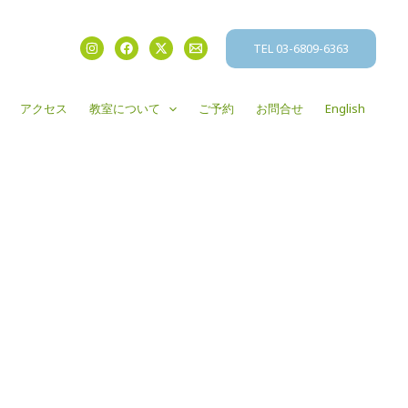
TEL 03-6809-6363
アクセス
教室について
ご予約
お問合せ
English