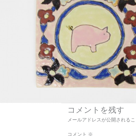
コメントを残す
メールアドレスが公開されるこ
コメント
※