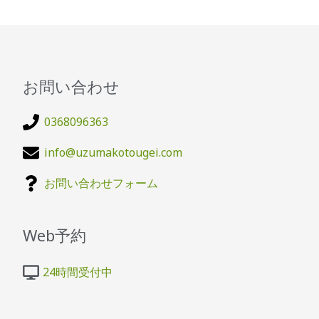
お問い合わせ
0368096363
info@uzumakotougei.com
お問い合わせフォーム
Web予約
24時間受付中