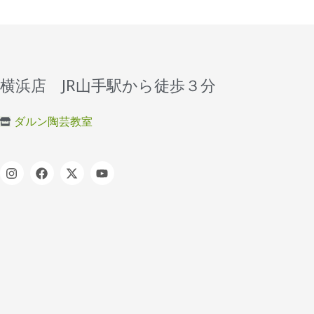
横浜店 JR山手駅から徒歩３分
ダルン陶芸教室