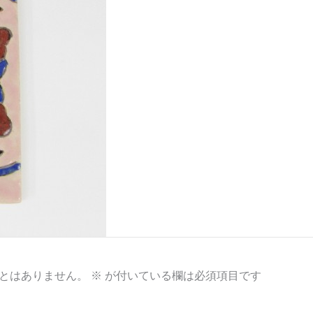
とはありません。
※
が付いている欄は必須項目です