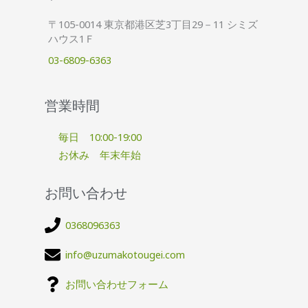
〒105-0014 東京都港区芝3丁目29－11 シミズ
ハウス1Ｆ
03-6809-6363
営業時間
毎日 10:00-19:00
お休み 年末年始
お問い合わせ
0368096363
info@uzumakotougei.com
お問い合わせフォーム