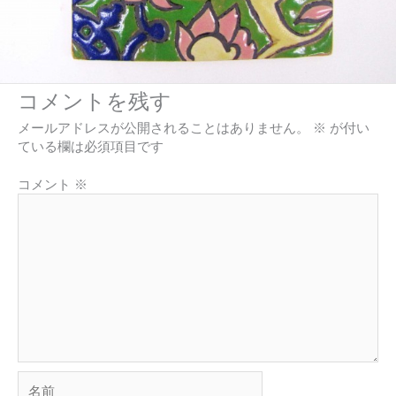
コメントを残す
メールアドレスが公開されることはありません。
※
が付い
ている欄は必須項目です
コメント
※
名