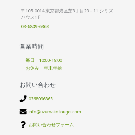
〒105-0014 東京都港区芝3丁目29－11 シミズ
ハウス1Ｆ
03-6809-6363
営業時間
毎日 10:00-19:00
お休み 年末年始
お問い合わせ
0368096363
info@uzumakotougei.com
お問い合わせフォーム