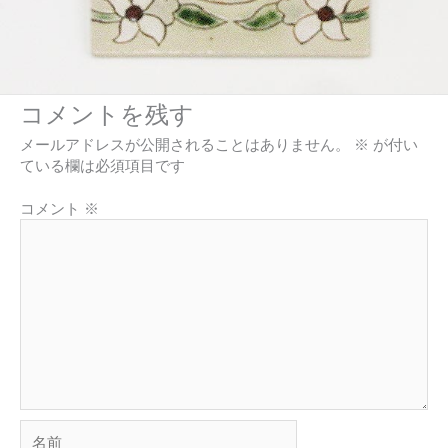
コメントを残す
メールアドレスが公開されることはありません。
※
が付い
ている欄は必須項目です
コメント
※
名