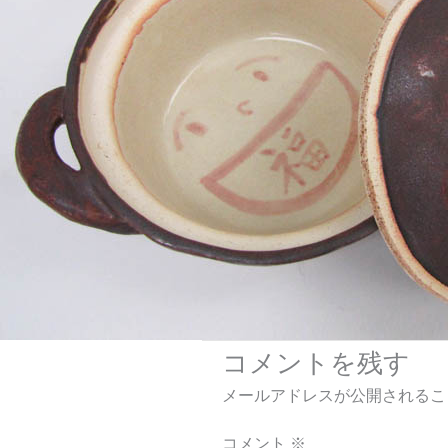
コメントを残す
メールアドレスが公開されるこ
コメント
※