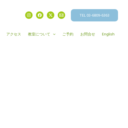
TEL 03-6809-6363
アクセス
教室について
ご予約
お問合せ
English