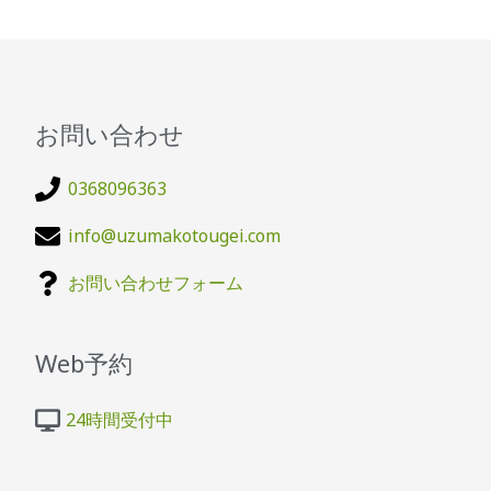
お問い合わせ
0368096363
info@uzumakotougei.com
お問い合わせフォーム
Web予約
24時間受付中