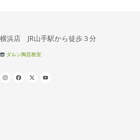
横浜店 JR山手駅から徒歩３分
ダルン陶芸教室