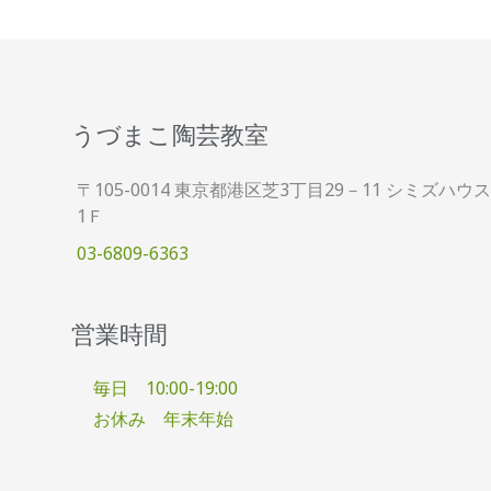
うづまこ陶芸教室
〒105-0014 東京都港区芝3丁目29－11 シミズハウス
1Ｆ
03-6809-6363
営業時間
毎日 10:00-19:00
お休み 年末年始