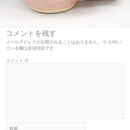
コメントを残す
メールアドレスが公開されることはありません。
※
が付い
ている欄は必須項目です
コメント
※
名