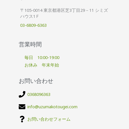
〒105-0014 東京都港区芝3丁目29－11 シミズ
ハウス1Ｆ
03-6809-6363
営業時間
毎日 10:00-19:00
お休み 年末年始
お問い合わせ
0368096363
info@uzumakotougei.com
お問い合わせフォーム