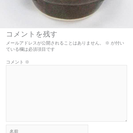
コメントを残す
メールアドレスが公開されることはありません。
※
が付い
ている欄は必須項目です
コメント
※
名