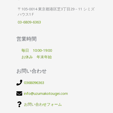
〒105-0014 東京都港区芝3丁目29－11 シミズ
ハウス1Ｆ
03-6809-6363
営業時間
毎日 10:00-19:00
お休み 年末年始
お問い合わせ
0368096363
info@uzumakotougei.com
お問い合わせフォーム