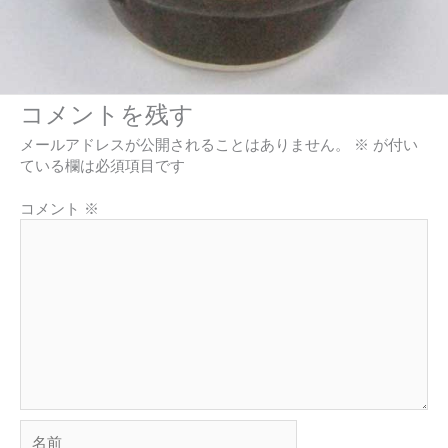
コメントを残す
メールアドレスが公開されることはありません。
※
が付い
ている欄は必須項目です
コメント
※
名