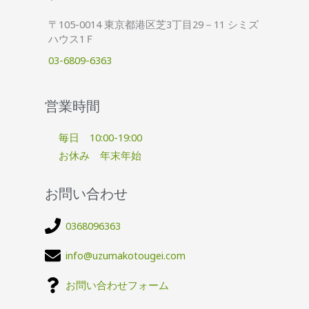
〒105-0014 東京都港区芝3丁目29－11 シミズ
ハウス1Ｆ
03-6809-6363
営業時間
毎日 10:00-19:00
お休み 年末年始
お問い合わせ
0368096363
info@uzumakotougei.com
お問い合わせフォーム