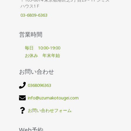
ハウス1Ｆ
03-6809-6363
営業時間
毎日 10:00-19:00
お休み 年末年始
お問い合わせ
0368096363
info@uzumakotougei.com
お問い合わせフォーム
Web予約