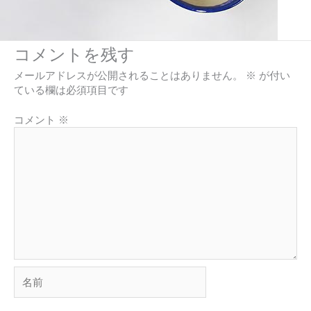
コメントを残す
メールアドレスが公開されることはありません。
※
が付い
ている欄は必須項目です
コメント
※
名
前