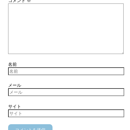
コメント
※
名前
メール
サイト