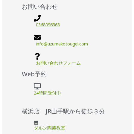
お問い合わせ
0368096363
info@uzumakotougei.com
お問い合わせフォーム
Web予約
24時間受付中
横浜店 JR山手駅から徒歩３分
ダルン陶芸教室