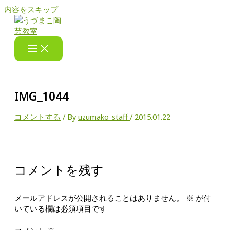
内容をスキップ
IMG_1044
コメントする
/ By
uzumako_staff
/
2015.01.22
コメントを残す
メールアドレスが公開されることはありません。
※
が付
いている欄は必須項目です