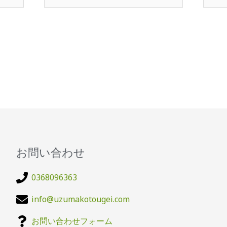
ル
ト
お問い合わせ
0368096363
info@uzumakotougei.com
お問い合わせフォーム