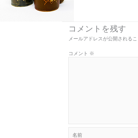
コメントを残す
メールアドレスが公開されるこ
コメント
※
名
前