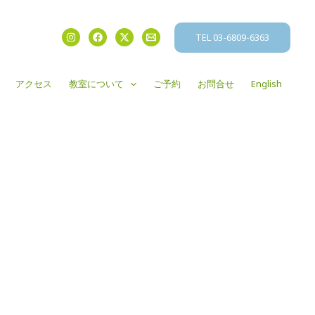
TEL 03-6809-6363
アクセス
教室について
ご予約
お問合せ
English