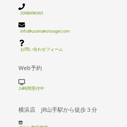
0368096363
info@uzumakotougei.com
お問い合わせフォーム
Web予約
24時間受付中
横浜店 JR山手駅から徒歩３分