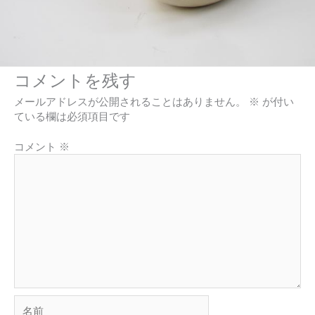
コメントを残す
メールアドレスが公開されることはありません。
※
が付い
ている欄は必須項目です
コメント
※
名