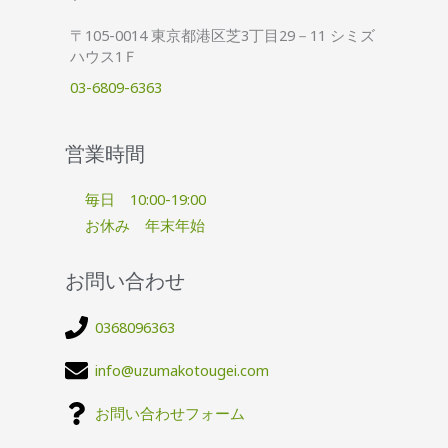
〒105-0014 東京都港区芝3丁目29－11 シミズ
ハウス1Ｆ
03-6809-6363
営業時間
毎日 10:00-19:00
お休み 年末年始
お問い合わせ
0368096363
info@uzumakotougei.com
お問い合わせフォーム