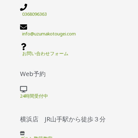
0368096363
info@uzumakotougei.com
お問い合わせフォーム
Web予約
24時間受付中
横浜店 JR山手駅から徒歩３分