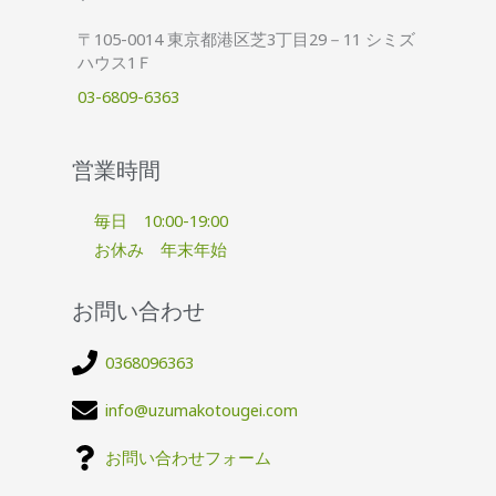
〒105-0014 東京都港区芝3丁目29－11 シミズ
ハウス1Ｆ
03-6809-6363
営業時間
毎日 10:00-19:00
お休み 年末年始
お問い合わせ
0368096363
info@uzumakotougei.com
お問い合わせフォーム