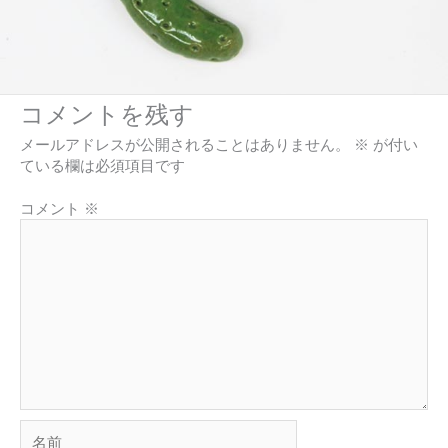
コメントを残す
メールアドレスが公開されることはありません。
※
が付い
ている欄は必須項目です
コメント
※
名