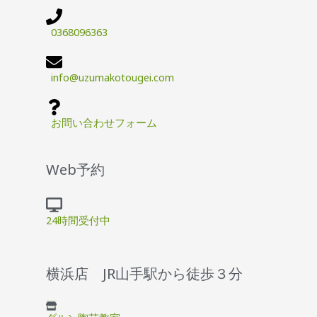
0368096363
info@uzumakotougei.com
お問い合わせフォーム
Web予約
24時間受付中
横浜店 JR山手駅から徒歩３分