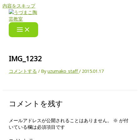
内容をスキップ
IMG_1232
コメントする
/ By
uzumako_staff
/
2015.01.17
コメントを残す
メールアドレスが公開されることはありません。
※
が付
いている欄は必須項目です