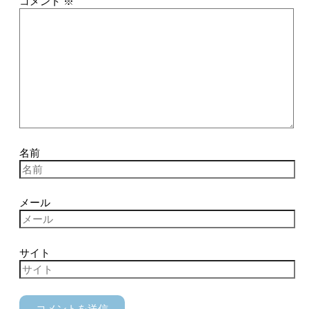
コメント
※
名前
メール
サイト