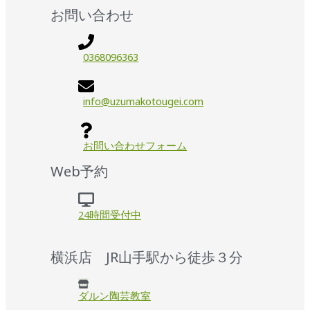
お問い合わせ
0368096363
info@uzumakotougei.com
お問い合わせフォーム
Web予約
24時間受付中
横浜店 JR山手駅から徒歩３分
ダルン陶芸教室