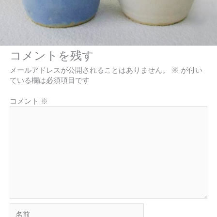
コメントを残す
メールアドレスが公開されることはありません。
※
が付い
ている欄は必須項目です
コメント
※
名