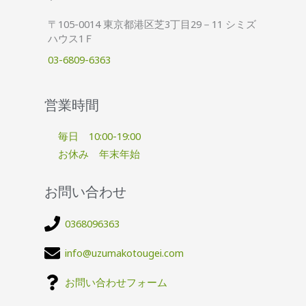
〒105-0014 東京都港区芝3丁目29－11 シミズ
ハウス1Ｆ
03-6809-6363
営業時間
毎日 10:00-19:00
お休み 年末年始
お問い合わせ
0368096363
info@uzumakotougei.com
お問い合わせフォーム