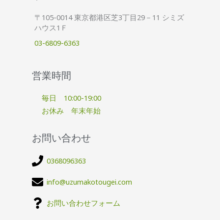
〒105-0014 東京都港区芝3丁目29－11 シミズ
ハウス1Ｆ
03-6809-6363
営業時間
毎日 10:00-19:00
お休み 年末年始
お問い合わせ
0368096363
info@uzumakotougei.com
お問い合わせフォーム