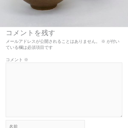
コメントを残す
メールアドレスが公開されることはありません。
※
が付い
ている欄は必須項目です
コメント
※
名