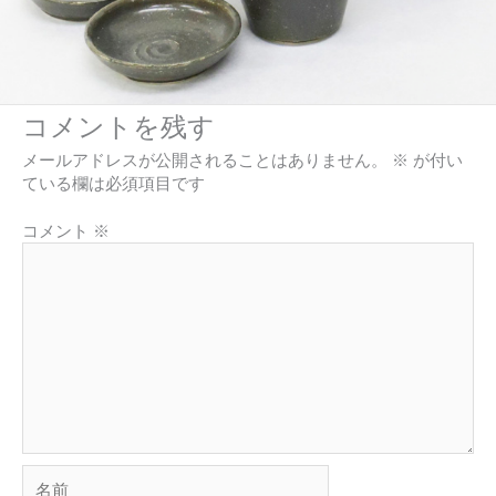
コメントを残す
メールアドレスが公開されることはありません。
※
が付い
ている欄は必須項目です
コメント
※
名