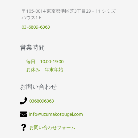
〒105-0014 東京都港区芝3丁目29－11 シミズ
ハウス1Ｆ
03-6809-6363
営業時間
毎日 10:00-19:00
お休み 年末年始
お問い合わせ
0368096363
info@uzumakotougei.com
お問い合わせフォーム