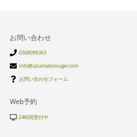
お問い合わせ
0368096363
info@uzumakotougei.com
お問い合わせフォーム
Web予約
24時間受付中