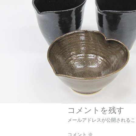
コメントを残す
メールアドレスが公開されるこ
コメント
※