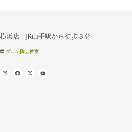
横浜店 JR山手駅から徒歩３分
ダルン陶芸教室