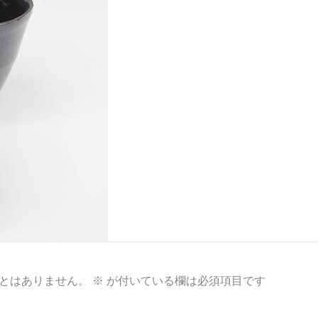
とはありません。
※
が付いている欄は必須項目です