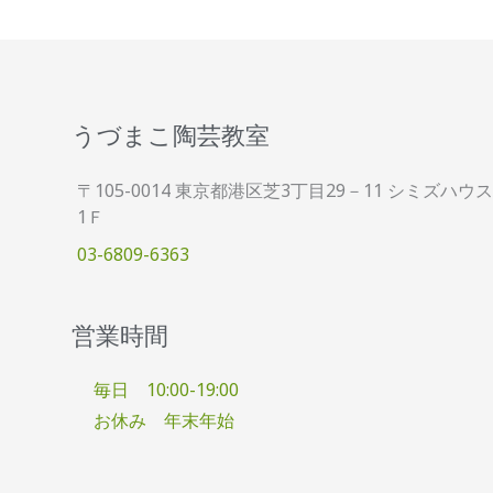
うづまこ陶芸教室
〒105-0014 東京都港区芝3丁目29－11 シミズハウス
1Ｆ
03-6809-6363
営業時間
毎日 10:00-19:00
お休み 年末年始