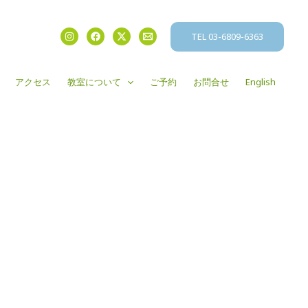
TEL 03-6809-6363
アクセス
教室について
ご予約
お問合せ
English