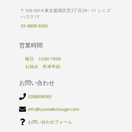
〒105-0014 東京都港区芝3丁目29－11 シミズ
ハウス1Ｆ
03-6809-6363
営業時間
毎日 10:00-19:00
お休み 年末年始
お問い合わせ
0368096363
info@uzumakotougei.com
お問い合わせフォーム