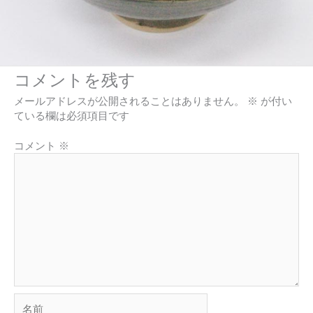
コメントを残す
メールアドレスが公開されることはありません。
※
が付い
ている欄は必須項目です
コメント
※
名