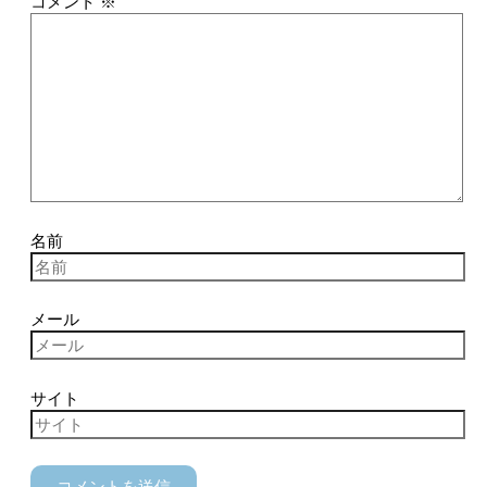
コメント
※
名前
メール
サイト