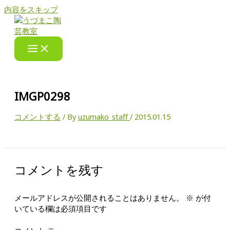
内容をスキップ
IMGP0298
コメントする
/ By
uzumako_staff
/
2015.01.15
コメントを残す
メールアドレスが公開されることはありません。
※
が付
いている欄は必須項目です