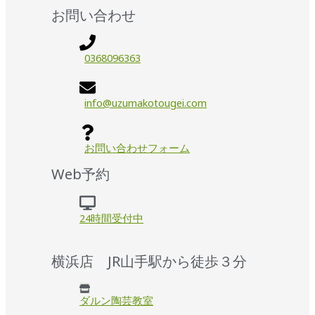
お問い合わせ
0368096363
info@uzumakotougei.com
お問い合わせフォーム
Web予約
24時間受付中
横浜店 JR山手駅から徒歩３分
ダルン陶芸教室