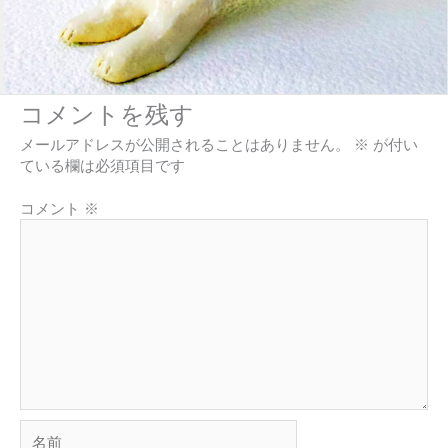
コメントを残す
メールアドレスが公開されることはありません。
※
が付い
ている欄は必須項目です
コメント
※
名