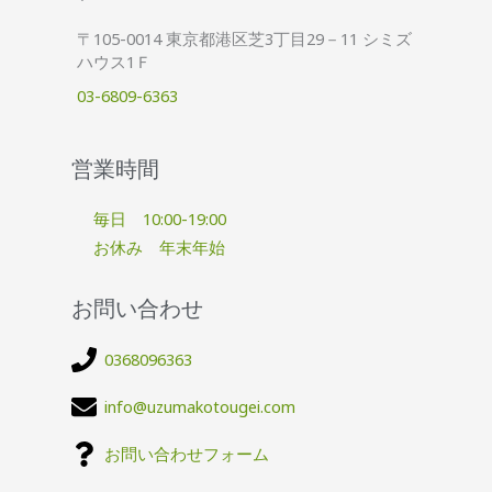
〒105-0014 東京都港区芝3丁目29－11 シミズ
ハウス1Ｆ
03-6809-6363
営業時間
毎日 10:00-19:00
お休み 年末年始
お問い合わせ
0368096363
info@uzumakotougei.com
お問い合わせフォーム