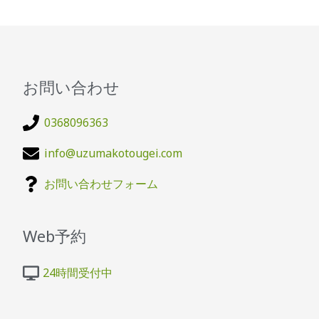
お問い合わせ
0368096363
info@uzumakotougei.com
お問い合わせフォーム
Web予約
24時間受付中