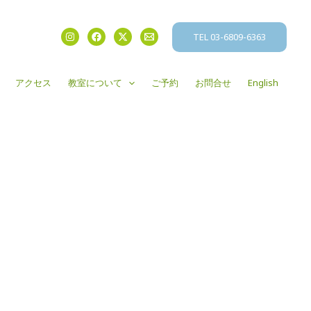
TEL 03-6809-6363
アクセス
教室について
ご予約
お問合せ
English