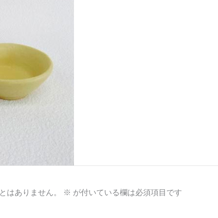
とはありません。
※
が付いている欄は必須項目です