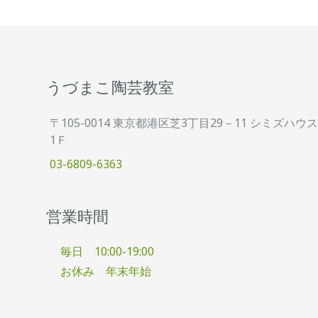
うづまこ陶芸教室
〒105-0014 東京都港区芝3丁目29－11 シミズハウス
1Ｆ
03-6809-6363
営業時間
毎日 10:00-19:00
お休み 年末年始