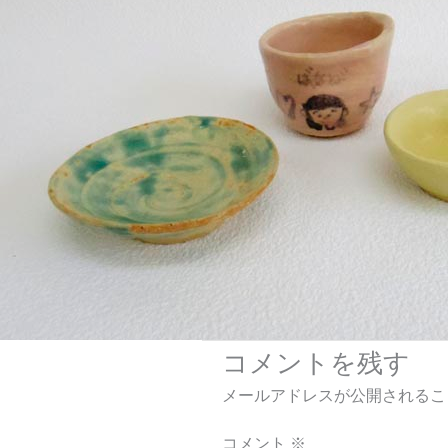
コメントを残す
メールアドレスが公開されるこ
コメント
※