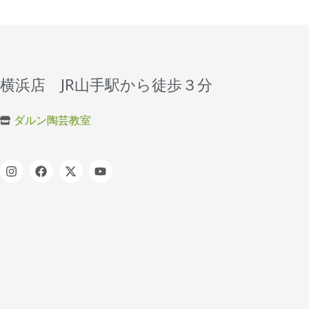
横浜店 JR山手駅から徒歩３分
ダルン陶芸教室