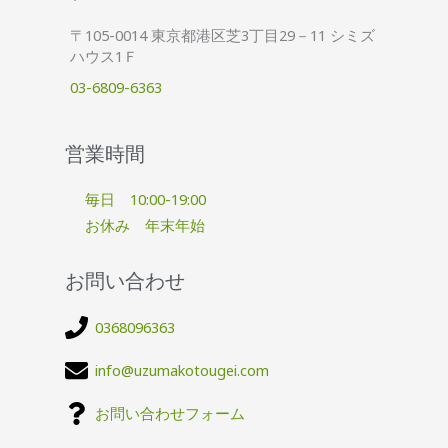
〒105-0014 東京都港区芝3丁目29－11 シミズ
ハウス1Ｆ
03-6809-6363
営業時間
毎日 10:00-19:00
お休み 年末年始
お問い合わせ
0368096363
info@uzumakotougei.com
お問い合わせフォーム