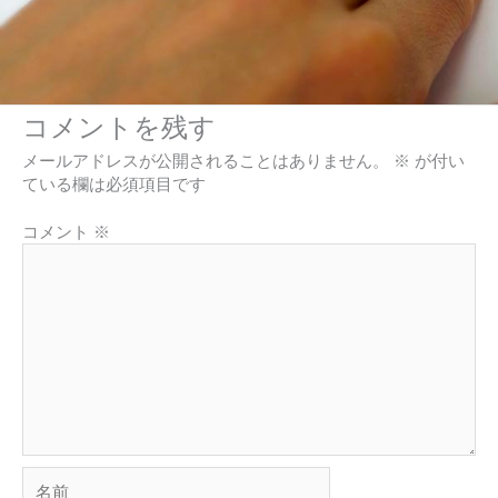
コメントを残す
メールアドレスが公開されることはありません。
※
が付い
ている欄は必須項目です
コメント
※
名