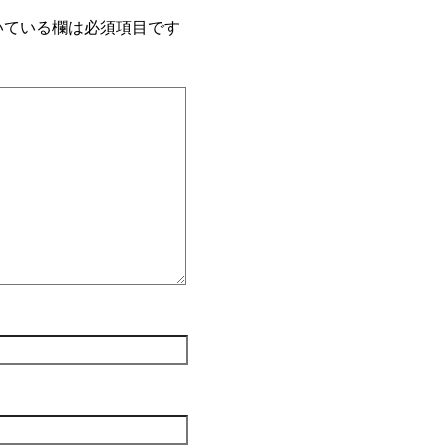
いている欄は必須項目です