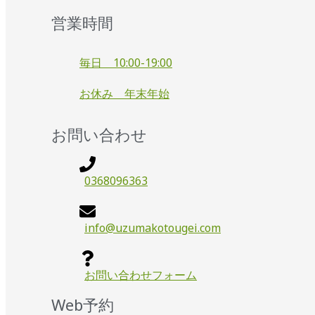
営業時間
毎日 10:00-19:00
お休み 年末年始
お問い合わせ
0368096363
info@uzumakotougei.com
お問い合わせフォーム
Web予約