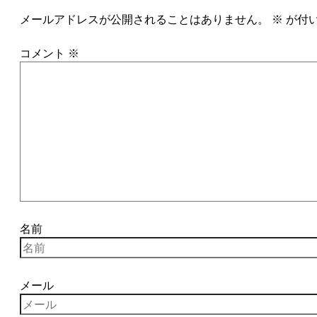
メールアドレスが公開されることはありません。
※
が付
コメント
※
名前
メール