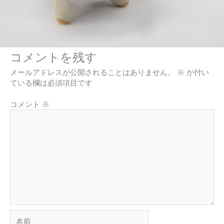
コメントを残す
メールアドレスが公開されることはありません。
※
が付い
ている欄は必須項目です
コメント
※
名