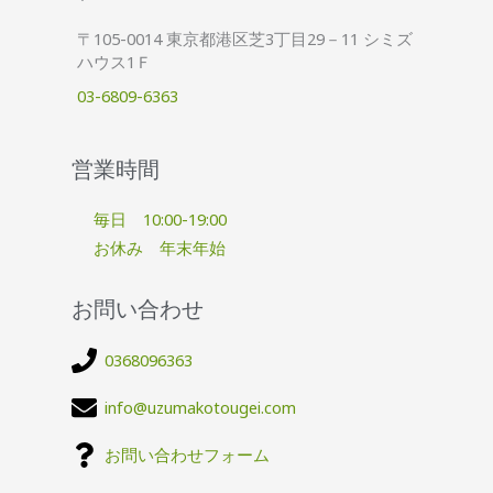
〒105-0014 東京都港区芝3丁目29－11 シミズ
ハウス1Ｆ
03-6809-6363
営業時間
毎日 10:00-19:00
お休み 年末年始
お問い合わせ
0368096363
info@uzumakotougei.com
お問い合わせフォーム