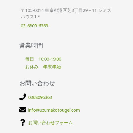
〒105-0014 東京都港区芝3丁目29－11 シミズ
ハウス1Ｆ
03-6809-6363
営業時間
毎日 10:00-19:00
お休み 年末年始
お問い合わせ
0368096363
info@uzumakotougei.com
お問い合わせフォーム