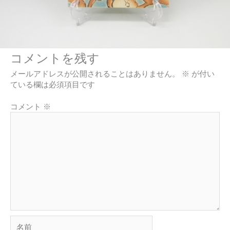
コメントを残す
メールアドレスが公開されることはありません。
※
が付い
ている欄は必須項目です
コメント
※
名